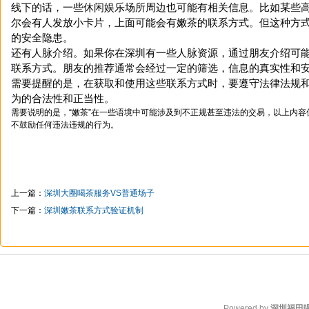
线下的话，一些休闲娱乐场所周边也可能有相关信息。比如某些
尔会有人发放小卡片，上面可能会有嫩茶的联系方式。但这种方
的安全隐患。
还有人脉介绍。如果你在深圳有一些人脉资源，通过朋友介绍可
联系方式。朋友的推荐通常会经过一定的筛选，信息的真实性和
需要提醒的是，在获取和使用这些联系方式时，要遵守法律法规
为的合法性和正当性。
需要说明的是，“嫩茶”在一些语境中可能涉及到不正规甚至违法的交易，以上内
不鼓励任何违法违规的行为。
上一篇：
深圳大圈喝茶服务VS普通场子
下一篇：
深圳嫩茶联系方式验证机制
Powered by
深圳福田